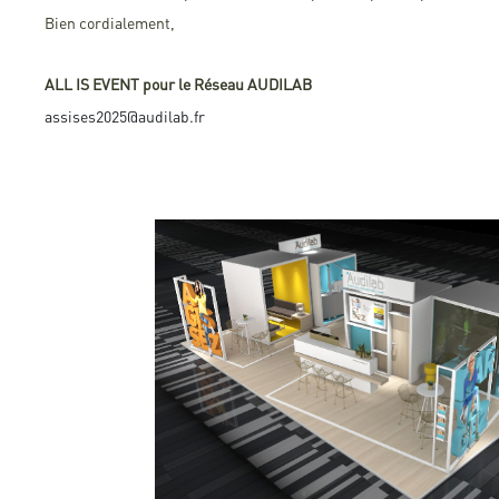
Bien cordialement,
ALL IS EVENT pour le Réseau AUDILAB
assises2025@audilab.fr