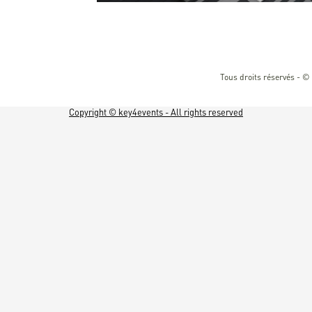
Tous droits réservés -
Copyright © key4events - All rights reserved