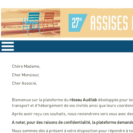
Déconnexion
Chère Madame,
Cher Monsieur,
Cher Associé,
Bienvenue sur la plateforme du
réseau Audilab
développée pour l
transport et d'hébergement de vos invités ainsi que leurs coordon
Après avoir reçu ces souhaits, nous reviendrons vers vous avec de
A noter, pour des raisons de confidentialité, la plateforme demand
Nous sommes dès à présent à votre disposition pour répondre à to